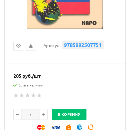
9785992507751
Артикул
205
руб.
/шт
Есть в наличии
В КОРЗИНУ