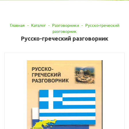
Главная
-
Каталог
-
Разговорники
-
Русско-греческий
разговорник
Русско-греческий разговорник