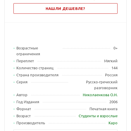
НАШЛИ ДЕШЕВЛЕ?
Возрастные
0+
ограничения
Переплет
Мягкий
Количество страниц
144
Страна производителя
Россия
Серия
Русско-греческий
разговорник
Автор
Николаенкова О.Н.
Год Издания
2006
Формат
Печатная книга
Возраст
Студенты и взрослые
Производитель
Каро