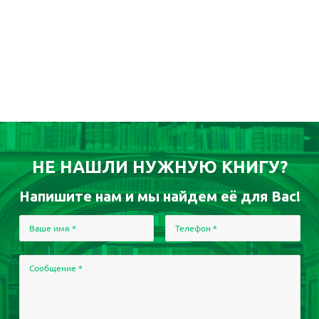
НЕ НАШЛИ НУЖНУЮ КНИГУ?
Напишите нам и мы найдем её для Вас!
Ваше имя
*
Телефон
*
Сообщение
*