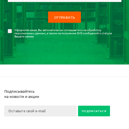
Оформляя заказ, Вы автоматически соглашаетесь на
обработку
персональных данных
, а также на получение SMS сообщений о статусе
Вашего заказа
Подписывайтесь
на новости и акции