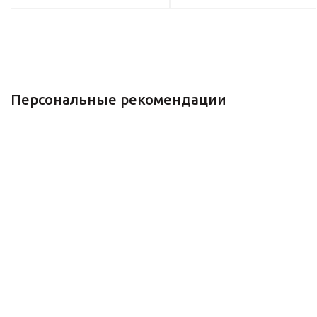
Персональные рекомендации