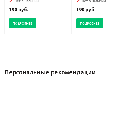
Нет в наличии
Нет в наличии
190 руб.
190 руб.
ПОДРОБНЕЕ
ПОДРОБНЕЕ
Персональные рекомендации