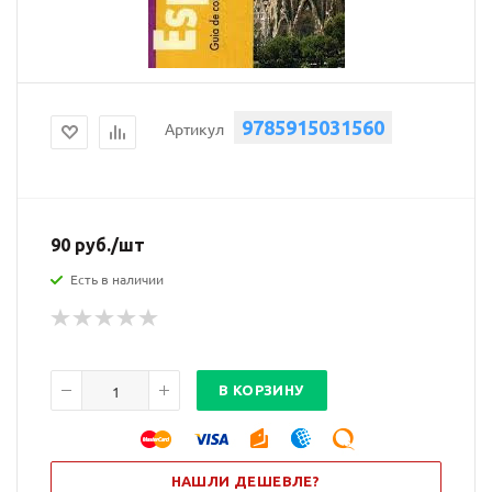
9785915031560
Артикул
90
руб.
/шт
Есть в наличии
В КОРЗИНУ
НАШЛИ ДЕШЕВЛЕ?