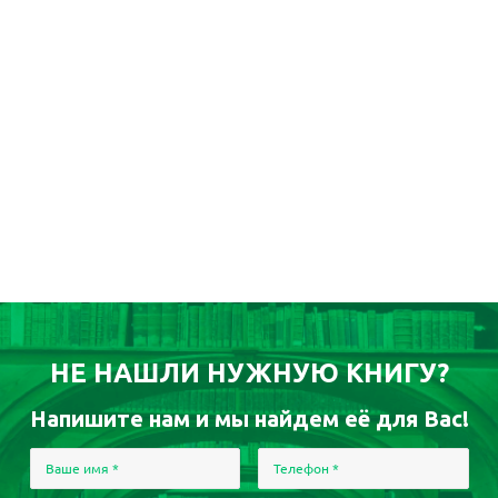
НЕ НАШЛИ НУЖНУЮ КНИГУ?
Напишите нам и мы найдем её для Вас!
Ваше имя
*
Телефон
*