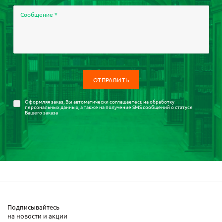
Сообщение
*
Оформляя заказ, Вы автоматически соглашаетесь на
обработку
персональных данных
, а также на получение SMS сообщений о статусе
Вашего заказа
Подписывайтесь
на новости и акции