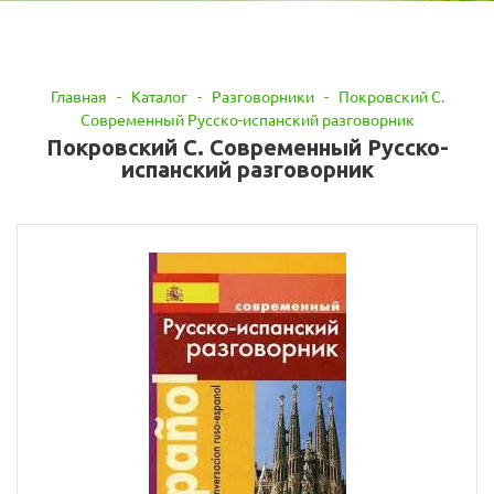
Главная
-
Каталог
-
Разговорники
-
Покровский С.
Современный Русско-испанский разговорник
Покровский С. Современный Русско-
испанский разговорник