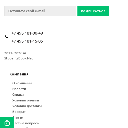
+7 495 181-00-49
+7 495 181-15-05
2011- 2026 ©
StudentsBook.Net
Компания
О компании
Новости
Скидки
Условия оплаты
Условия доставки
Возврат
Статьи
Частые вопросы