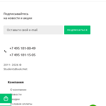
Подписывайтесь
на новости и акции
+7 495 181-00-49
+7 495 181-15-05
2011- 2026 ©
StudentsBook.Net
Компания
О компании
Новости
Скидки
Условия оплаты