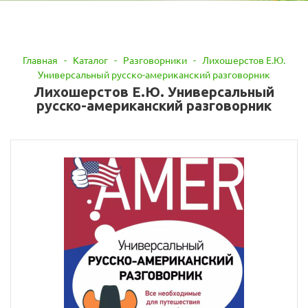
Главная
-
Каталог
-
Разговорники
-
Лихошерстов Е.Ю.
Универсальный русско-американский разговорник
Лихошерстов Е.Ю. Универсальный
русско-американский разговорник