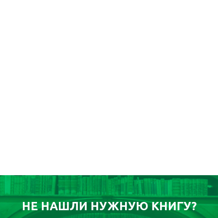
НЕ НАШЛИ НУЖНУЮ КНИГУ?