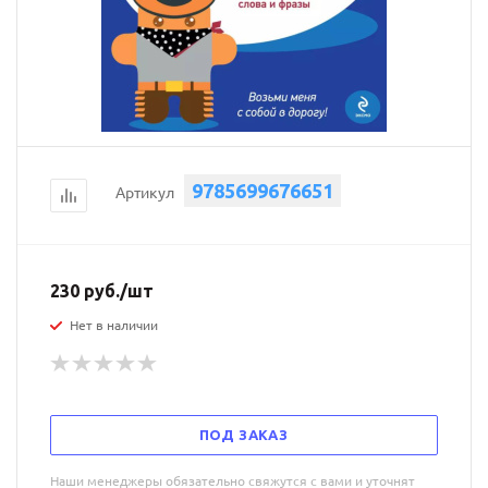
9785699676651
Артикул
230
руб.
/шт
Нет в наличии
ПОД ЗАКАЗ
Наши менеджеры обязательно свяжутся с вами и уточнят