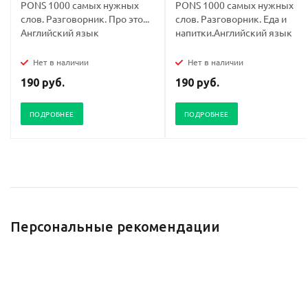
PONS 1000 самых нужных
PONS 1000 самых нужных
слов. Разговорник. Про это...
слов. Разговорник. Еда и
Английский язык
напитки.Английский язык
Нет в наличии
Нет в наличии
190 руб.
190 руб.
ПОДРОБНЕЕ
ПОДРОБНЕЕ
Персональные рекомендации