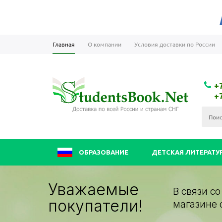
Главная
О компании
Условия доставки по России
+
+
ОБРАЗОВАНИЕ
ДЕТСКАЯ ЛИТЕРАТУ
Уважаемые
В связи с
покупатели!
магазине 