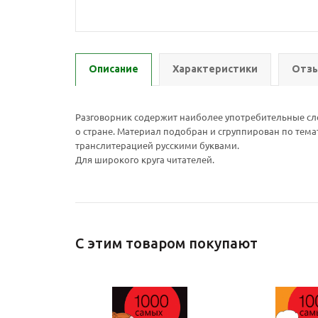
Описание
Характеристики
Отзы
Разговорник содержит наиболее употребительные сло
о стране. Материал подобран и сгруппирован по тем
транслитерацией русскими буквами.
Для широкого круга читателей.
С этим товаром покупают