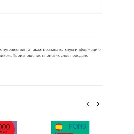
ях путешествия, а также познавательную информацию
рником. Произношение японских слов передано