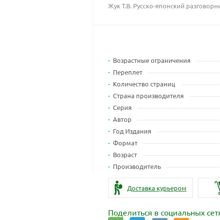
Жук Т.В. Русско-японский разговорн
Возрастные ограничения
Переплет
Количество страниц
Страна производителя
Серия
Автор
Год Издания
Формат
Возраст
Производитель
Доставка курьером
Поделиться в социальных сет