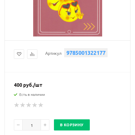
9785001322177
Артикул
400
руб.
/шт
Есть в наличии
В КОРЗИНУ