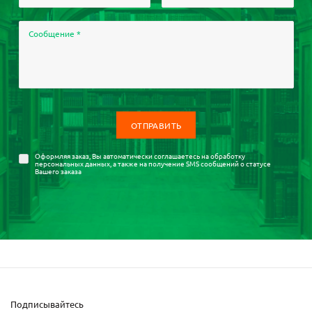
Сообщение
*
Оформляя заказ, Вы автоматически соглашаетесь на
обработку
персональных данных
, а также на получение SMS сообщений о статусе
Вашего заказа
Подписывайтесь