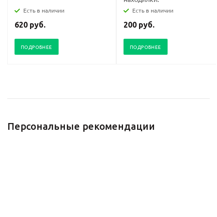
Есть в наличии
Есть в наличии
620 руб.
200 руб.
ПОДРОБНЕЕ
ПОДРОБНЕЕ
Персональные рекомендации