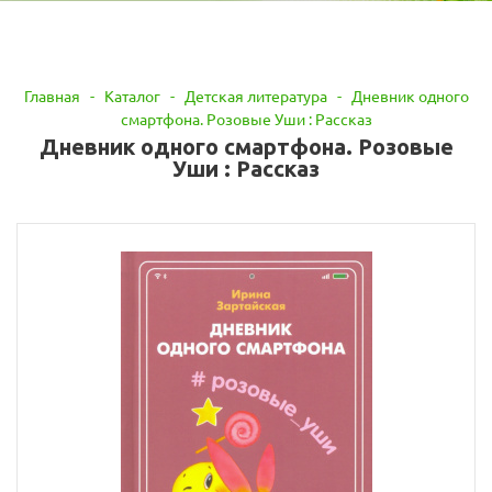
Главная
-
Каталог
-
Детская литература
-
Дневник одного
смартфона. Розовые Уши : Рассказ
Дневник одного смартфона. Розовые
Уши : Рассказ