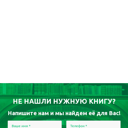
НЕ НАШЛИ НУЖНУЮ КНИГУ?
Напишите нам и мы найдем её для Вас!
Ваше имя
*
Телефон
*