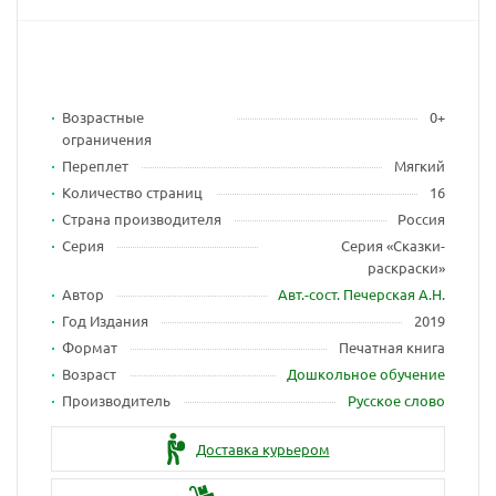
Возрастные
0+
ограничения
Переплет
Мягкий
Количество страниц
16
Страна производителя
Россия
Серия
Серия «Сказки-
раскраски»
Автор
Авт.-сост. Печерская А.Н.
Год Издания
2019
Формат
Печатная книга
Возраст
Дошкольное обучение
Производитель
Русское слово
Доставка курьером