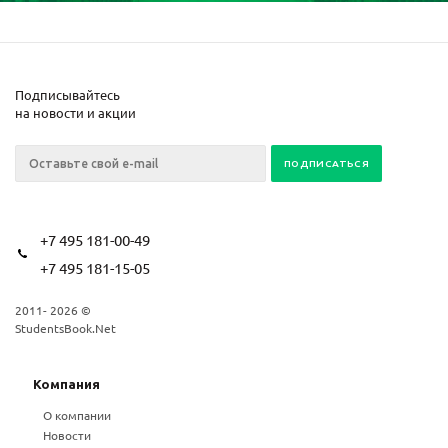
Подписывайтесь
на новости и акции
+7 495 181-00-49
+7 495 181-15-05
2011- 2026 ©
StudentsBook.Net
Компания
О компании
Новости