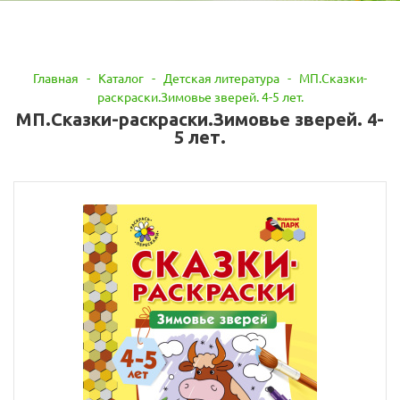
Главная
-
Каталог
-
Детская литература
-
МП.Сказки-
раскраски.Зимовье зверей. 4-5 лет.
МП.Сказки-раскраски.Зимовье зверей. 4-
5 лет.