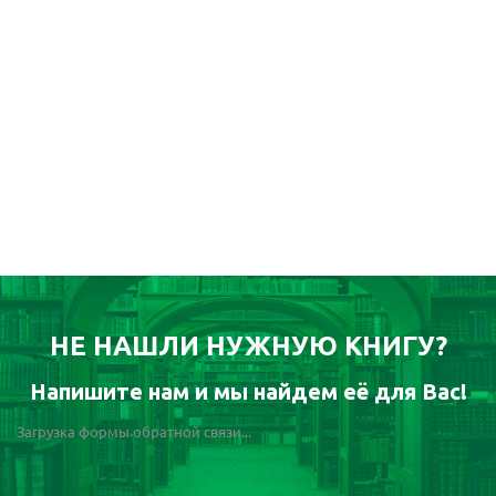
НЕ НАШЛИ НУЖНУЮ КНИГУ?
Напишите нам и мы найдем её для Вас!
Загрузка формы обратной связи...