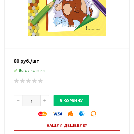
9785000929278
Артикул
80
руб.
/шт
Есть в наличии
В КОРЗИНУ
НАШЛИ ДЕШЕВЛЕ?