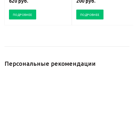
620 руб.
200 руб.
ПОДРОБНЕЕ
ПОДРОБНЕЕ
Персональные рекомендации