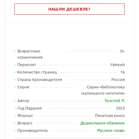
НАШЛИ ДЕШЕВЛЕ?
Возрастные
0+
ограничения
Переплет
Мягкий
Количество страниц
16
Страна производителя
Россия
Серия
Серия «Библиотека
маленького читателя»
Автор
Толстой Л.
Год Издания
2023
Формат
Печатная книга
Возраст
Дошкольное обучение
Производитель
Русское слово