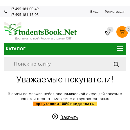
+7 495 181-00-49
Вход
Регистрация
+7 495 181-15-05
0
0
КАТАЛОГ
Уважаемые покупатели!
В связи со сложившейся экономической ситуацией заказы в
нашем интернет - магазине отгружаются только
при условии 100% предоплаты
Закрыть