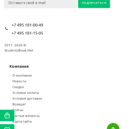
+7 495 181-00-49
+7 495 181-15-05
2011- 2026 ©
StudentsBook.Net
Компания
О компании
Новости
Скидки
Условия оплаты
Условия доставки
Возврат
Статьи
Частые вопросы
Карта сайта