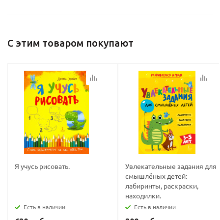
С этим товаром покупают
Я учусь рисовать.
Увлекательные задания для
смышлёных детей:
лабиринты, раскраски,
находилки.
Есть в наличии
Есть в наличии