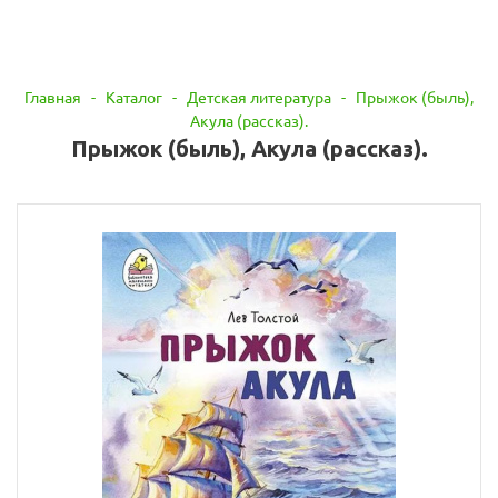
Главная
-
Каталог
-
Детская литература
-
Прыжок (быль),
Акула (рассказ).
Прыжок (быль), Акула (рассказ).