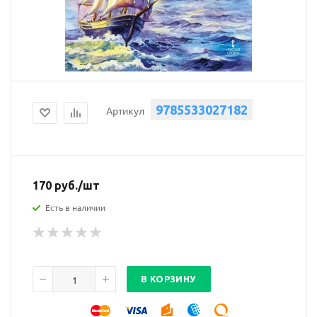
9785533027182
Артикул
170
руб.
/шт
Есть в наличии
В КОРЗИНУ