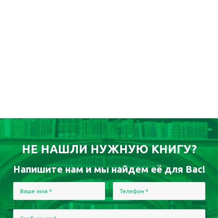
НЕ НАШЛИ НУЖНУЮ КНИГУ?
Напишите нам и мы найдем её для Вас!
Ваше имя
*
Телефон
*