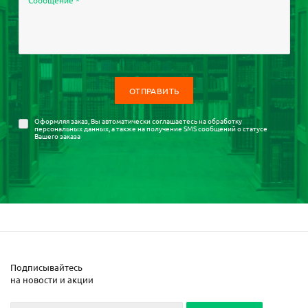
Сообщение
*
Оформляя заказ, Вы автоматически соглашаетесь на
обработку
персональных данных
, а также на получение SMS сообщений о статусе
Вашего заказа
Подписывайтесь
на новости и акции