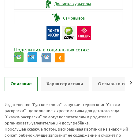
Доставка курьером
Самовывоз
Поделиться в социальных сетях:
Описание
Характеристики
Отзывы о товар
Издательство "Русское слово" выпускает серию книг "Сказки-
раскраски" - дополнение к хрестоматиям для детского сада.
"Сказки-раскраски" помогут воспитателям и родителям
организовать увлекательный досуг ребёнка.
Прослушав сказку, а потом, раскрашивая картинки на знакомый
сюжет, ребёнок лучше запомнит её содержание и сможет по