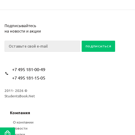
Подписывайтесь
на новости и акции
+7 495 181-00-49
+7 495 181-15-05
2011- 2026 ©
StudentsBook.Net
Компания
О компании
Новости
Скидки