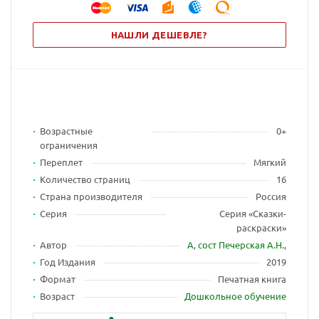
НАШЛИ ДЕШЕВЛЕ?
Возрастные
0+
ограничения
Переплет
Мягкий
Количество страниц
16
Страна производителя
Россия
Серия
Серия «Сказки-
раскраски»
Автор
А
,
сост Печерская А.Н.
,
Год Издания
2019
Формат
Печатная книга
Возраст
Дошкольное обучение