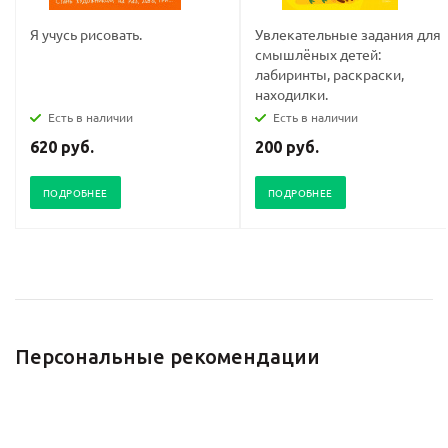
Я учусь рисовать.
Увлекательные задания для
смышлёных детей:
лабиринты, раскраски,
находилки.
Есть в наличии
Есть в наличии
620 руб.
200 руб.
ПОДРОБНЕЕ
ПОДРОБНЕЕ
Персональные рекомендации