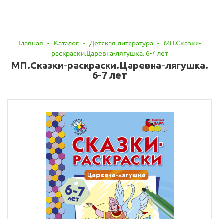
Главная
-
Каталог
-
Детская литература
-
МП.Сказки-
раскраски.Царевна-лягушка. 6-7 лет
МП.Сказки-раскраски.Царевна-лягушка.
6-7 лет