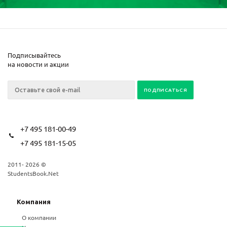
Подписывайтесь
на новости и акции
+7 495 181-00-49
+7 495 181-15-05
2011- 2026 ©
StudentsBook.Net
Компания
О компании