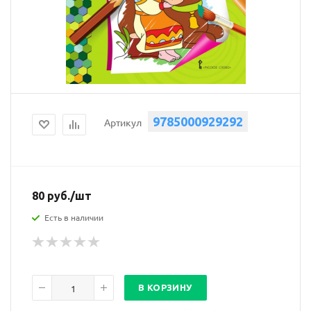
9785000929292
Артикул
80
руб.
/шт
Есть в наличии
В КОРЗИНУ