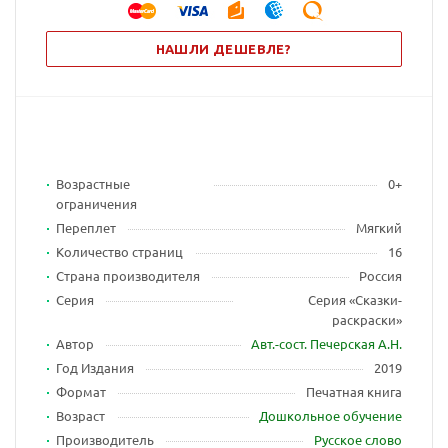
НАШЛИ ДЕШЕВЛЕ?
Возрастные
0+
ограничения
Переплет
Мягкий
Количество страниц
16
Страна производителя
Россия
Серия
Серия «Сказки-
раскраски»
Автор
Авт.-сост. Печерская А.Н.
Год Издания
2019
Формат
Печатная книга
Возраст
Дошкольное обучение
Производитель
Русское слово