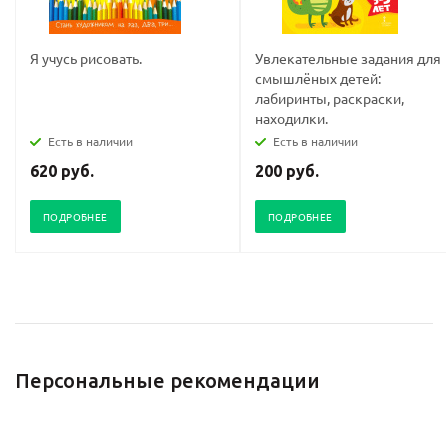
Я учусь рисовать.
Увлекательные задания для
смышлёных детей:
лабиринты, раскраски,
находилки.
Есть в наличии
Есть в наличии
620 руб.
200 руб.
ПОДРОБНЕЕ
ПОДРОБНЕЕ
Персональные рекомендации