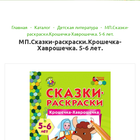
Главная
-
Каталог
-
Детская литература
-
МП.Сказки-
раскраски.Крошечка-Хаврошечка. 5-6 лет.
МП.Сказки-раскраски.Крошечка-
Хаврошечка. 5-6 лет.