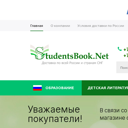
Главная
О компании
Условия доставки по России
+
+
ОБРАЗОВАНИЕ
ДЕТСКАЯ ЛИТЕРАТУ
Уважаемые
В связи с
покупатели!
магазине 