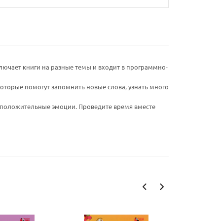
ючает книги на разные темы и входит в программно-
оторые помогут запомнить новые слова, узнать много
, положительные эмоции. Проведите время вместе