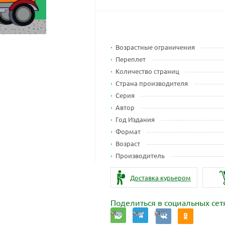
Возрастные ограничения
Переплет
Количество страниц
Страна производителя
Серия
Автор
Год Издания
Формат
Возраст
Производитель
Доставка курьером
Поделиться в социальных сет