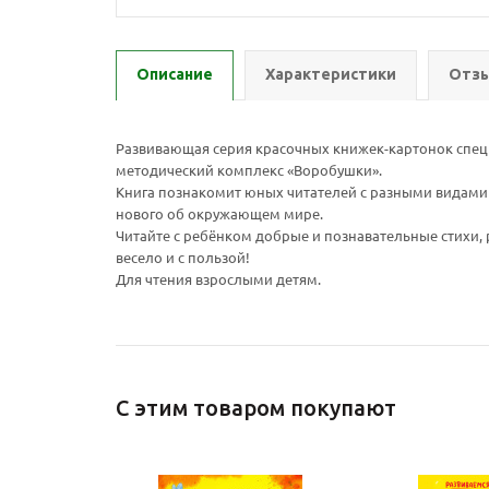
Описание
Характеристики
Отзы
Развивающая серия красочных книжек-картонок специ
методический комплекс «Воробушки».
Книга познакомит юных читателей с разными видами 
нового об окружающем мире.
Читайте с ребёнком добрые и познавательные стихи,
весело и с пользой!
Для чтения взрослыми детям.
С этим товаром покупают