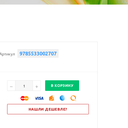
9785533002707
Артикул
В КОРЗИНУ
НАШЛИ ДЕШЕВЛЕ?
.