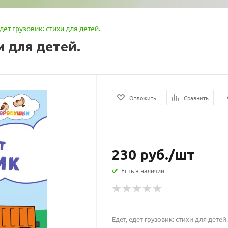
едет грузовик: стихи для детей.
и для детей.
Отложить
Сравнить
230
руб.
/шт
Есть в наличии
Едет, едет грузовик: стихи для детей