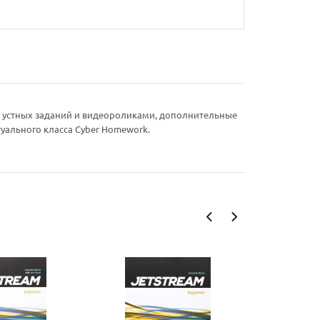
и устных заданий и видеороликами, дополнительные
уального класса Cyber Homework.