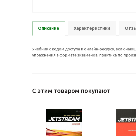
Описание
Характеристики
Отзы
Учебник с кодом доступа к онлайн-ресурсу, включаю
упражнения в формате экзаменов, практика по произ
С этим товаром покупают