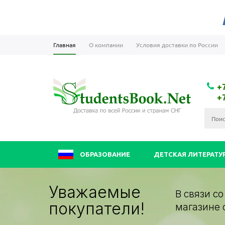
Главная
О компании
Условия доставки по России
+
+
ОБРАЗОВАНИЕ
ДЕТСКАЯ ЛИТЕРАТУ
Уважаемые
В связи с
покупатели!
магазине 