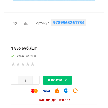
9789963261734
Артикул
1 855
руб.
/шт
Есть в наличии
В КОРЗИНУ
НАШЛИ ДЕШЕВЛЕ?