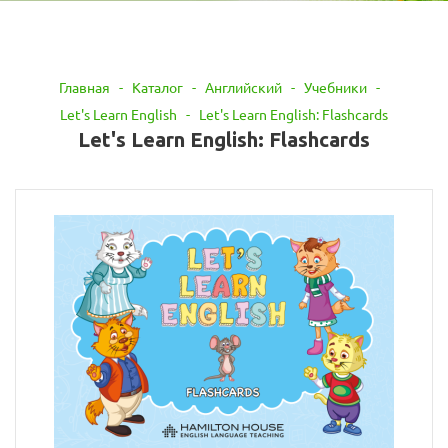
Главная
-
Каталог
-
Английский
-
Учебники
-
Let's Learn English
-
Let's Learn English: Flashcards
Let's Learn English: Flashcards