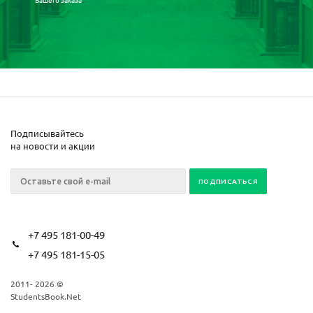
Подписывайтесь
на новости и акции
+7 495 181-00-49
+7 495 181-15-05
2011- 2026 ©
StudentsBook.Net