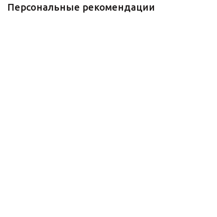
Персональные рекомендации