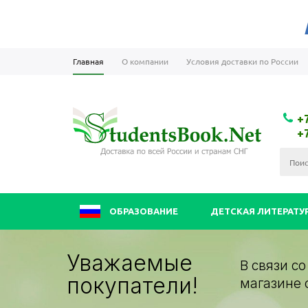
Главная
О компании
Условия доставки по России
+
+
ОБРАЗОВАНИЕ
ДЕТСКАЯ ЛИТЕРАТУ
Уважаемые
В связи с
покупатели!
магазине 