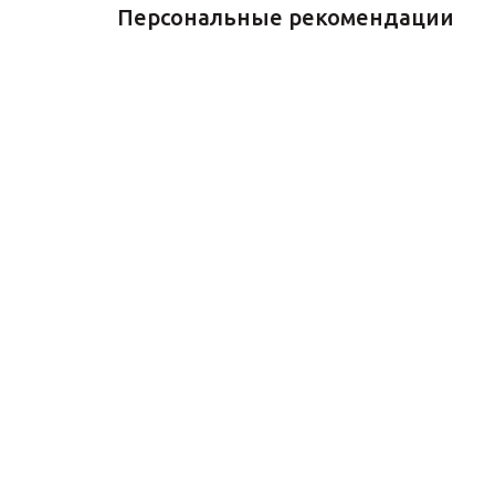
Персональные рекомендации