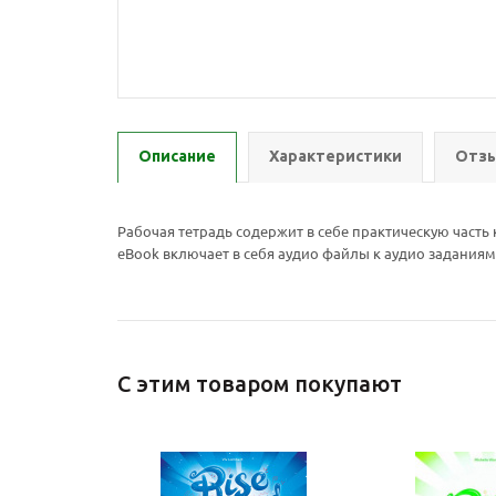
Описание
Характеристики
Отзы
Рабочая тетрадь содержит в себе практическую часть 
eBook включает в себя аудио файлы к аудио заданиям
С этим товаром покупают