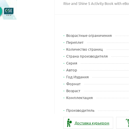
Rise and Shine 5 Activity Book with eB
Возрастные ограничения
Переплет
Количество страниц
Страна производителя
Серия
Автор
Год Издания
Формат
Возраст
Комплектация
Производитель
Доставка курьером