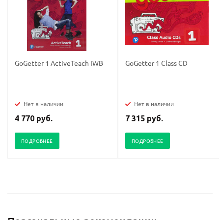
GoGetter 1 ActiveTeach IWB
GoGetter 1 Class CD
Нет в наличии
Нет в наличии
4 770 руб.
7 315 руб.
ПОДРОБНЕЕ
ПОДРОБНЕЕ