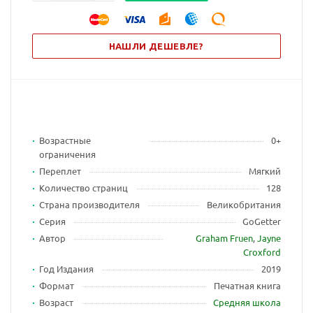
НАШЛИ ДЕШЕВЛЕ?
Возрастные
0+
ограничения
Переплет
Мягкий
Количество страниц
128
Страна производителя
Великобритания
Серия
GoGetter
Автор
Graham Fruen
,
Jayne
Croxford
Год Издания
2019
Формат
Печатная книга
Возраст
Средняя школа