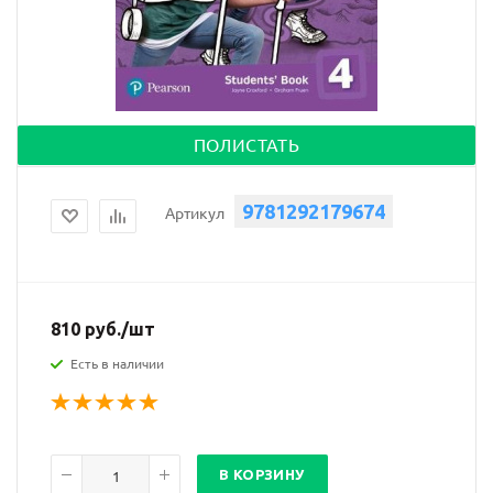
ПОЛИСТАТЬ
9781292179674
Артикул
810
руб.
/шт
Есть в наличии
В КОРЗИНУ