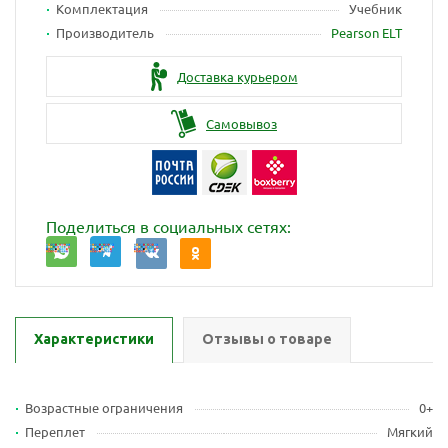
Комплектация
Учебник
Производитель
Pearson ELT
Доставка курьером
Самовывоз
Поделиться в социальных сетях:
Характеристики
Отзывы о товаре
Возрастные ограничения
0+
Переплет
Мягкий