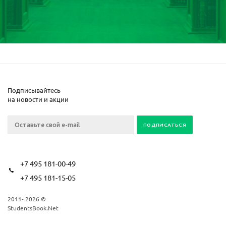
Подписывайтесь
на новости и акции
+7 495 181-00-49
+7 495 181-15-05
2011- 2026 ©
StudentsBook.Net