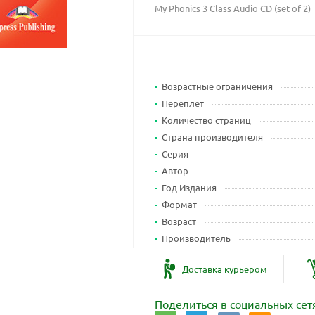
My Phonics 3 Class Audio CD (set of 2)
Возрастные ограничения
Переплет
Количество страниц
Страна производителя
Серия
Автор
Год Издания
Формат
Возраст
Производитель
Доставка курьером
Поделиться в социальных сет