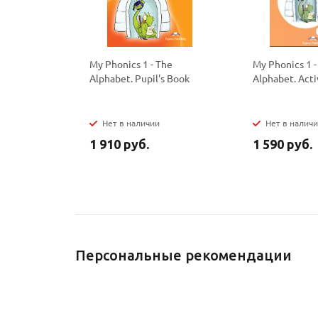
My Phonics 1 - The
My Phonics 1 -
Alphabet. Pupil's Book
Alphabet. Acti
Нет в наличии
Нет в налич
1 910 руб.
1 590 руб.
Персональные рекомендации