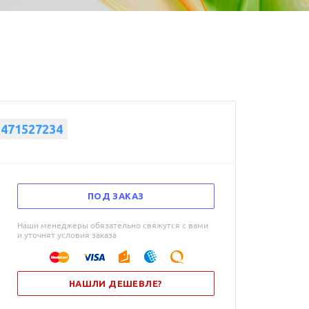
1471527234
ПОД ЗАКАЗ
Наши менеджеры обязательно свяжутся с вами
и уточнят условия заказа
НАШЛИ ДЕШЕВЛЕ?