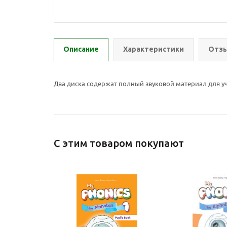
Описание
Характеристики
Отзы
Два диска содержат полный звуковой материал для уч
С этим товаром покупают