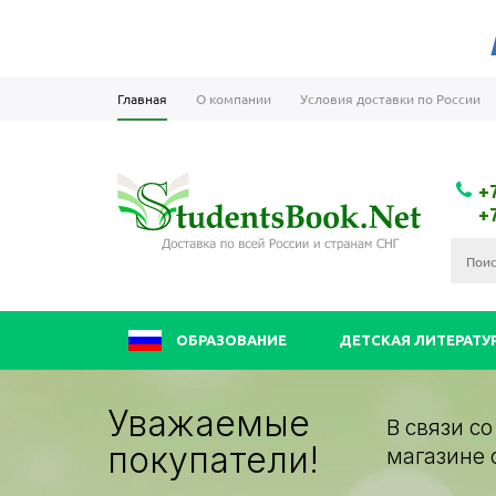
Главная
О компании
Условия доставки по России
+
+
ОБРАЗОВАНИЕ
ДЕТСКАЯ ЛИТЕРАТУ
Уважаемые
В связи с
покупатели!
магазине 