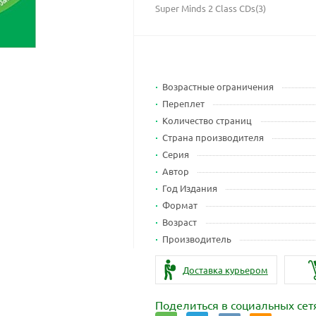
Super Minds 2 Class CDs(3)
Возрастные ограничения
Переплет
Количество страниц
Страна производителя
Серия
Автор
Год Издания
Формат
Возраст
Производитель
Доставка курьером
Поделиться в социальных сет