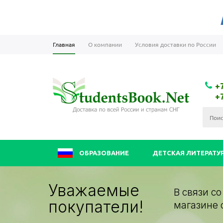
Главная
О компании
Условия доставки по России
+
+
ОБРАЗОВАНИЕ
ДЕТСКАЯ ЛИТЕРАТУ
Уважаемые
В связи с
покупатели!
магазине 