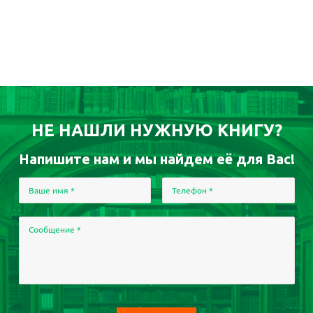
НЕ НАШЛИ НУЖНУЮ КНИГУ?
Напишите нам и мы найдем её для Вас!
Ваше имя
*
Телефон
*
Сообщение
*