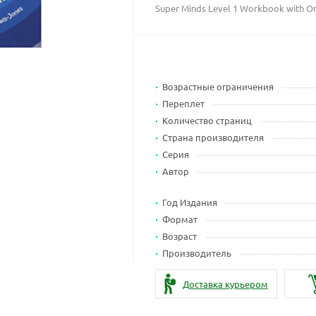
Super Minds Level 1 Workbook with On
Возрастные ограничения
Переплет
Количество страниц
Страна производителя
Серия
Автор
Год Издания
Формат
Возраст
Производитель
Доставка курьером