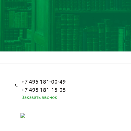
+7 495 181-00-49
+7 495 181-15-05
Заказать звонок