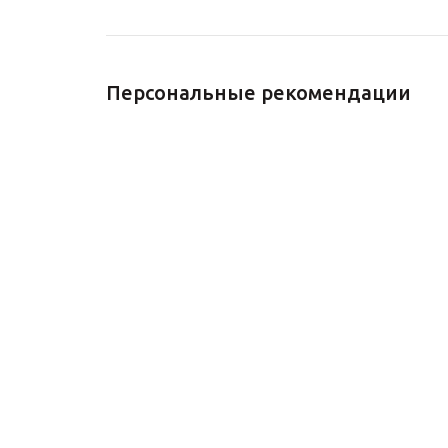
Персональные рекомендации