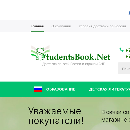
Главная
О компании
Условия доставки по России
+
+
ОБРАЗОВАНИЕ
ДЕТСКАЯ ЛИТЕРАТУ
Уважаемые
В связи с
покупатели!
магазине 