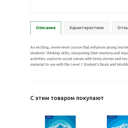
Описание
Характеристики
Отзы
An exciting, seven-level course that enhances young learner
students' thinking skills, sharpening their memory and impr
activities, explores social values with lively stories and en
material to use with the Level 1 Student's Book and Work
С этим товаром покупают