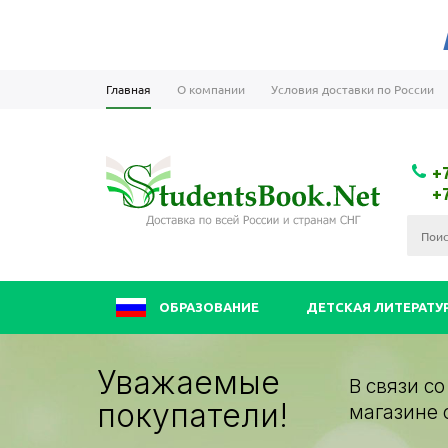
Главная
О компании
Условия доставки по России
+
+
ОБРАЗОВАНИЕ
ДЕТСКАЯ ЛИТЕРАТУ
Уважаемые
В связи с
покупатели!
магазине 