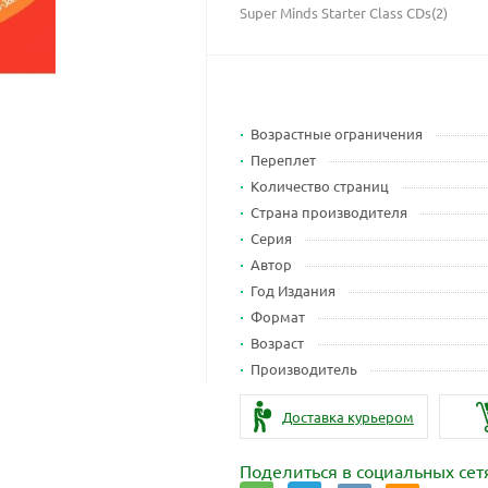
Super Minds Starter Class CDs(2)
Возрастные ограничения
Переплет
Количество страниц
Страна производителя
Серия
Автор
Год Издания
Формат
Возраст
Производитель
Доставка курьером
Поделиться в социальных сет