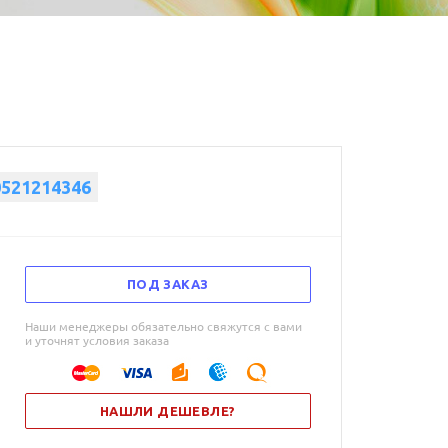
0521214346
ПОД ЗАКАЗ
Наши менеджеры обязательно свяжутся с вами
и уточнят условия заказа
НАШЛИ ДЕШЕВЛЕ?